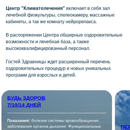
Центр "Климатолечения"
включает в себя зал
лечебной физкультуры, спелеокамеру, массажные
кабинеты, а так же комнату нейрорелакса.
В распоряжении Центра обширные оздоровительные
возможности и лечебная база, а также
высококвалифицированный персонал.
Гостей Здравницы ждет расширенный перечень
оздоровительных процедур и новых уникальных
программ для взрослых и детей.
БУДЬ ЗДОРОВ
7/10/14 ДНЕЙ
Показания:
болезни системы кровообращения,
заболевания органов дыхания. Функциональные
ПЕ