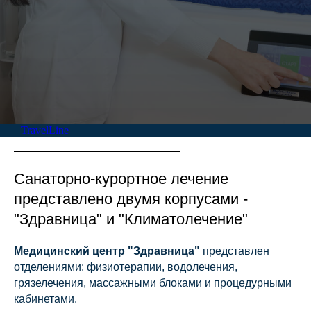
TravelLine
Санаторно-курортное лечение
представлено двумя корпусами -
"Здравница" и "Климатолечение"
Медицинский центр "Здравница"
представлен
отделениями: физиотерапии, водолечения,
грязелечения, массажными блоками и процедурными
кабинетами.