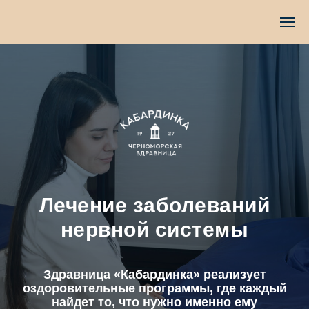
Лечение заболеваний
нервной системы
Здравница «Кабардинка» реализует
оздоровительные программы, где каждый
найдет то, что нужно именно ему