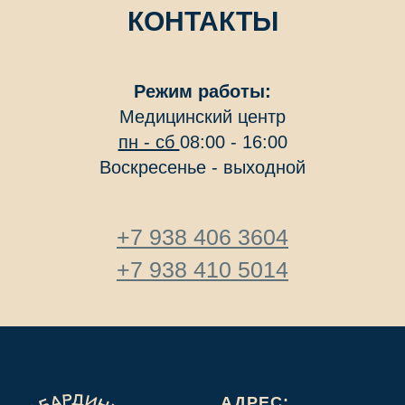
КОНТАКТЫ
Режим работы:
Медицинский центр
пн - сб
08:00 - 16:00
Воскресенье - выходной
+7 938 406 3604
+7 938 410 5014
АДРЕС: