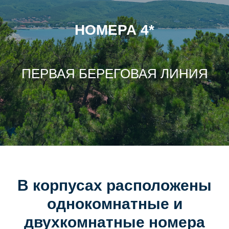
НОМЕРА 4*
ПЕРВАЯ БЕРЕГОВАЯ ЛИНИЯ
В корпусах расположены
однокомнатные и
двухкомнатные номера