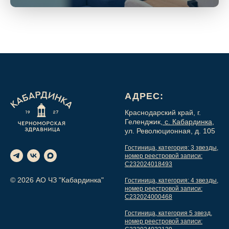
АДРЕС:
Краснодарский край, г.
Геленджик,
с. Кабардинка,
ул. Революционная, д. 105
Гостиница, категория: 3 звезды,
номер реестровой записи:
С232024018493
© 2026 АО ЧЗ "Кабардинка"
Гостиница, категория: 4 звезды,
номер реестровой записи:
С232024000468
Гостиница, категория 5 звезд,
номер реестровой записи: