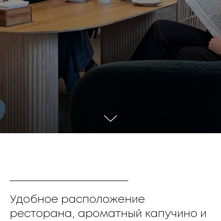
Удобное расположение
ресторана, ароматный капучино и