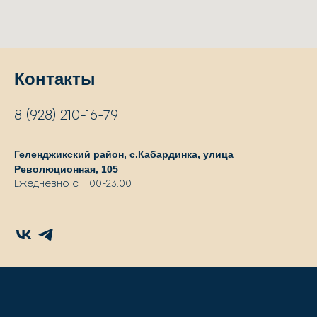
Контакты
8 (928) 210-16-79
Геленджикский район, с.Кабардинка, улица
Революционная, 105
Ежедневно с 11.00-23.00