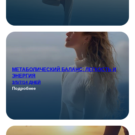
МЕТАБОЛИЧЕСКИЙ БАЛАНС: ЛЕГКОСТЬ И
ЭНЕРГИЯ
3/5/7/14 ДНЕЙ
Подробнее