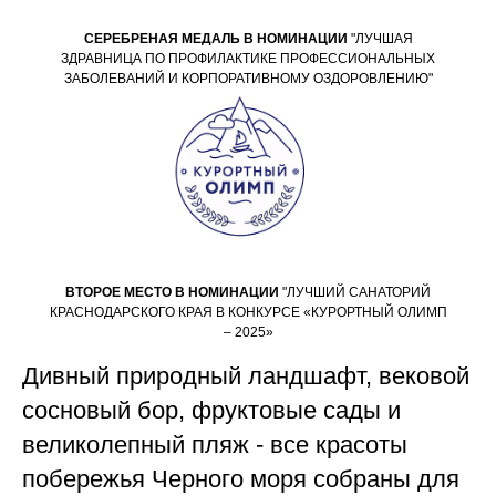
СЕРЕБРЕНАЯ МЕДАЛЬ В НОМИНАЦИИ
"ЛУЧШАЯ
ЗДРАВНИЦА ПО ПРОФИЛАКТИКЕ ПРОФЕССИОНАЛЬНЫХ
ЗАБОЛЕВАНИЙ И КОРПОРАТИВНОМУ ОЗДОРОВЛЕНИЮ"
ВТОРОЕ МЕСТО В НОМИНАЦИИ
"ЛУЧШИЙ САНАТОРИЙ
КРАСНОДАРСКОГО КРАЯ В КОНКУРСЕ «КУРОРТНЫЙ ОЛИМП
– 2025»
Дивный природный ландшафт, вековой
сосновый бор, фруктовые сады и
великолепный пляж - все красоты
побережья Черного моря собраны для