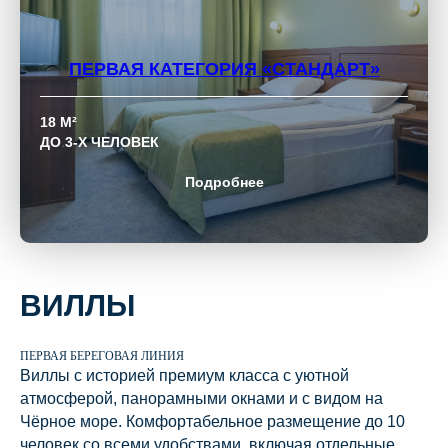
ПЕРВАЯ КАТЕГОРИЯ
«СТАНДАРТ»
18 М²
ДО 3-Х ЧЕЛОВЕК
Подробнее
ВИЛЛЫ
ПЕРВАЯ БЕРЕГОВАЯ ЛИНИЯ
Виллы с историей премиум класса с уютной
атмосферой, панорамными окнами и с видом на
Чёрное море. Комфортабельное размещение до 10
человек со всеми удобствами, включая отдельные