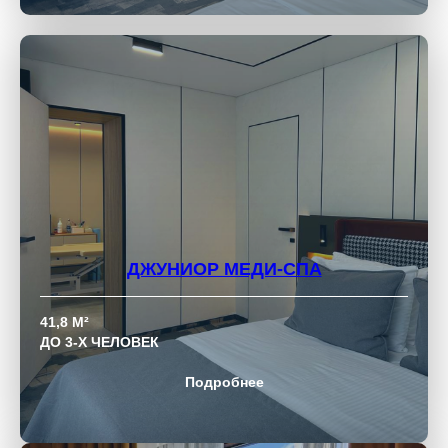
ДЖУНИОР МЕДИ-СПА
41,8 М²
ДО 3-Х ЧЕЛОВЕК
Подробнее