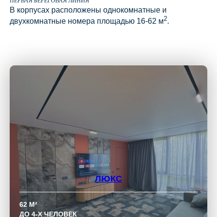
ПЕРВАЯ БЕРЕГОВАЯ ЛИНИЯ
В корпусах расположены однокомнатные и
2
двухкомнатные номера площадью 16-62 м
.
ЛЮКС
62 М²
ДО 4-Х ЧЕЛОВЕК