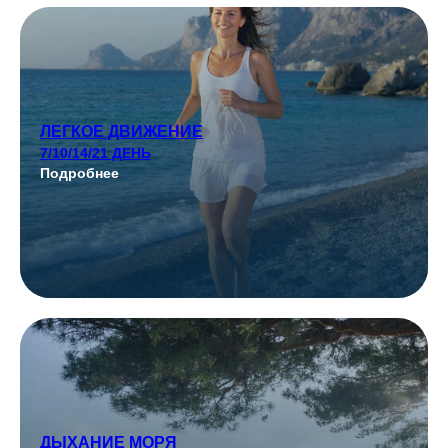
ЛЕГКОЕ ДВИЖЕНИЕ
7/10/14/21 ДЕНЬ
Подробнее
ДЫХАНИЕ МОРЯ