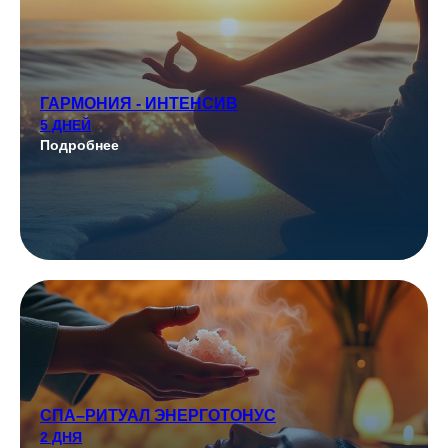
ГАРМОНИЯ - ИНТЕНСИВ
5 ДНЕЙ
Подробнее
СПА–РИТУАЛ ЭНЕРГОТОНУС
2 ДНЯ