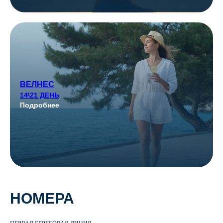
ВЕЛНЕС
14\21 ДЕНЬ
Подробнее
НОМЕРА