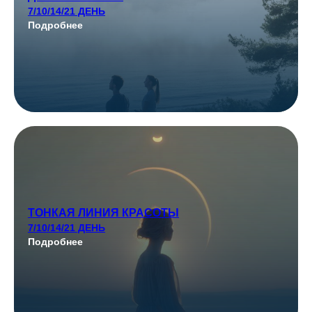
7/10/14/21 ДЕНЬ
Подробнее
ТОНКАЯ ЛИНИЯ КРАСОТЫ
7/10/14/21 ДЕНЬ
Подробнее