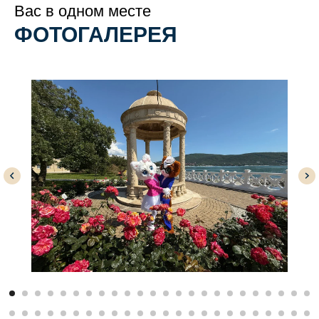
Вас в одном месте
ФОТОГАЛЕРЕЯ