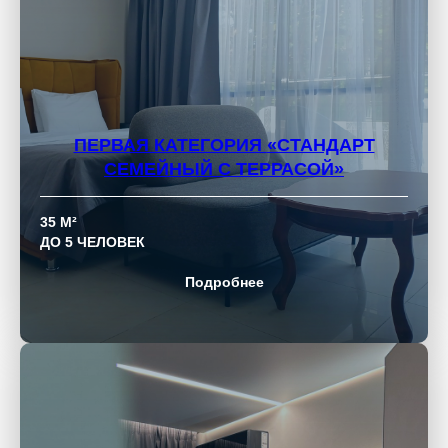
ПЕРВАЯ КАТЕГОРИЯ
«СТАНДАРТ
СЕМЕЙНЫЙ С ТЕРРАСОЙ»
35 М²
ДО 5 ЧЕЛОВЕК
Подробнее