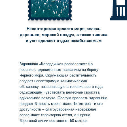
Неповторимая красота моря, зелень
деревьев, морской воздух, а также тишина
и уют сделают отдых незабываемым
Здравница «Кабардинка» располагается в
поселке с одноименным названием на берегу
Черного моря. Окружающая растительность
создает неповторимую климатическую
обстановку, позволяющую в течение всего года
отдыхающим чувствовать целебные свойства
вдыхаемого воздуха. Особую прелесть здравнице
придает близость моря - всего 15 метров - и его
доступность – благоустроенная набережная
опоясывает территорию отеля, а ширина
береговой линии составляет 50 метров.