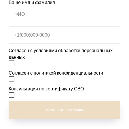
Ваше имя и фамилия
ФИО
+1(000)000-0000
Согласен с условиями обработки персональных
данных
Согласен с политикой конфиденциальности
Консультация по сертификату СВО
заявка на консультацию