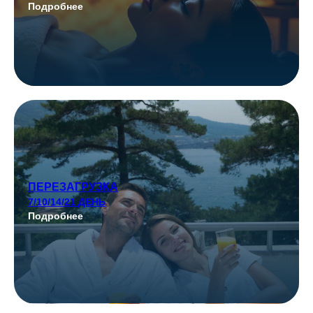
Подробнее
ПЕРЕЗАГРУЗКА
7/10/14/21 ДЕНЬ
Подробнее