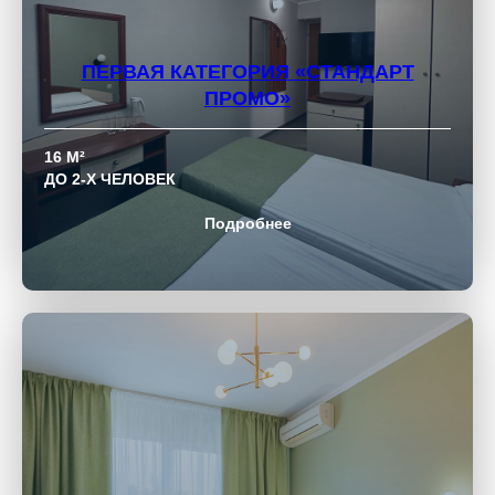
ПЕРВАЯ КАТЕГОРИЯ
«СТАНДАРТ
ПРОМО»
16 М²
ДО 2-Х ЧЕЛОВЕК
Подробнее