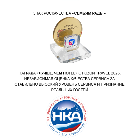
ЗНАК РОСКАЧЕСТВА
«СЕМЬЯМ РАДЫ»
НАГРАДА
«ЛУЧШЕ, ЧЕМ HOTEL»
ОТ OZON TRAVEL 2026.
НЕЗАВИСИМАЯ ОЦЕНКА КАЧЕСТВА СЕРВИСА ЗА
СТАБИЛЬНО ВЫСОКИЙ УРОВЕНЬ СЕРВИСА И ПРИЗНАНИЕ
РЕАЛЬНЫХ ГОСТЕЙ