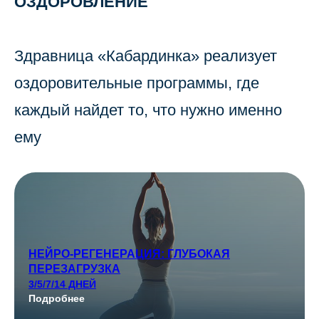
ОЗДОРОВЛЕНИЕ
Здравница «Кабардинка» реализует
оздоровительные программы, где
каждый найдет то, что нужно именно
ему
НЕЙРО-РЕГЕНЕРАЦИЯ: ГЛУБОКАЯ
ПЕРЕЗАГРУЗКА
3/5/7/14 ДНЕЙ
Подробнее