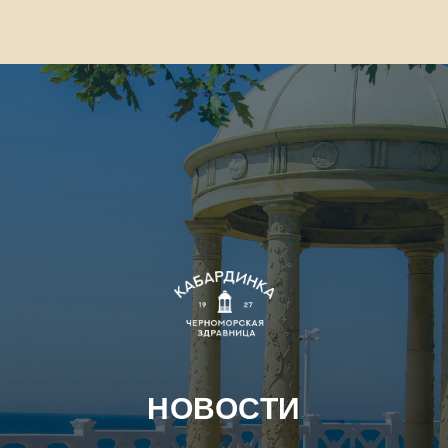
TravelLine
НОВОСТИ