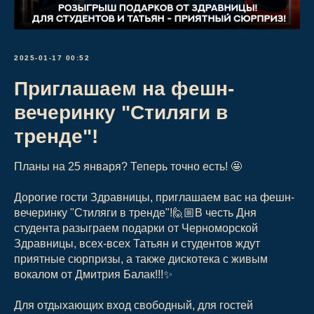
2025-01-17 00:52
Приглашаем на фешн-
вечеринку "Стиляги в
тренде"!
Планы на 25 января? Теперь точно есть! 🤩
Дорогие гости Здравницы, приглашаем вас на фешн-
вечеринку "Стиляги в тренде"!🙋🏼В честь Дня
студента разыграем подарки от Черноморской
Здравницы, всех-всех Татьян и студентов ждут
приятные сюрпризы, а также дискотека с живым
вокалом от Дмитрия Балак!!!✨
Для отдыхающих вход свободный, для гостей