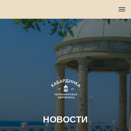
TravelLine
НОВОСТИ