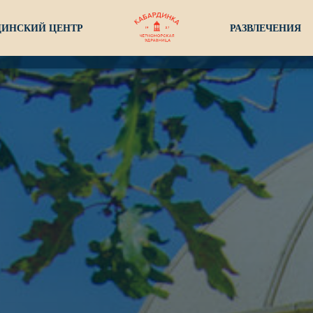
ИНСКИЙ ЦЕНТР
РАЗВЛЕЧЕНИЯ