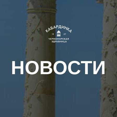
НОВОСТИ