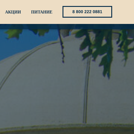
8 800 222 0881
АКЦИИ
ПИТАНИЕ