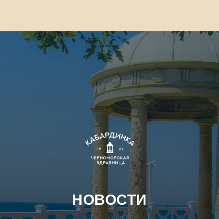
TravelLine
НОВОСТИ