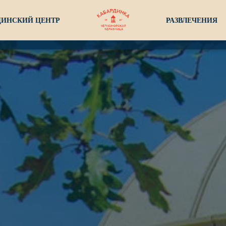
ИНСКИЙ ЦЕНТР
РАЗВЛЕЧЕНИЯ