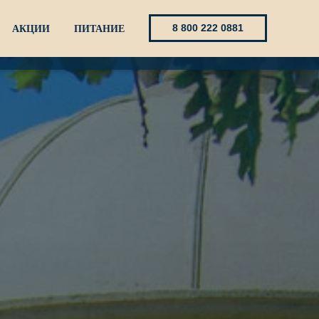
8 800 222 0881
АКЦИИ
ПИТАНИЕ