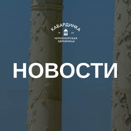
НОВОСТИ