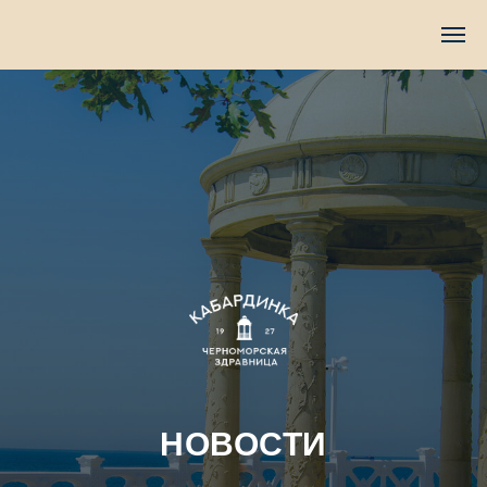
TravelLine
НОВОСТИ