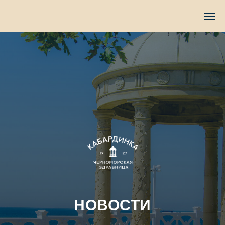
TravelLine
НОВОСТИ