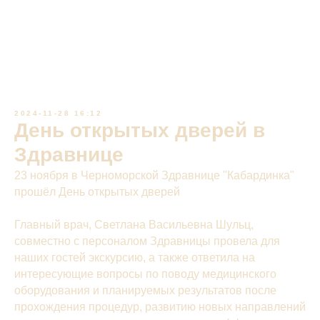
2024-11-28 16:12
День открытых дверей в
Здравнице
23 ноября в Черноморской Здравнице "Кабардинка"
прошёл День открытых дверей
Главный врач, Светлана Васильевна Шульц,
совместно с персоналом Здравницы провела для
наших гостей экскурсию, а также ответила на
интересующие вопросы по поводу медицинского
оборудования и планируемых результатов после
прохождения процедур, развитию новых направлений